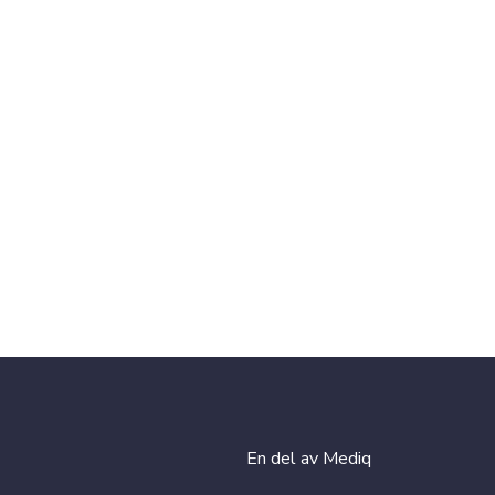
En del av Mediq