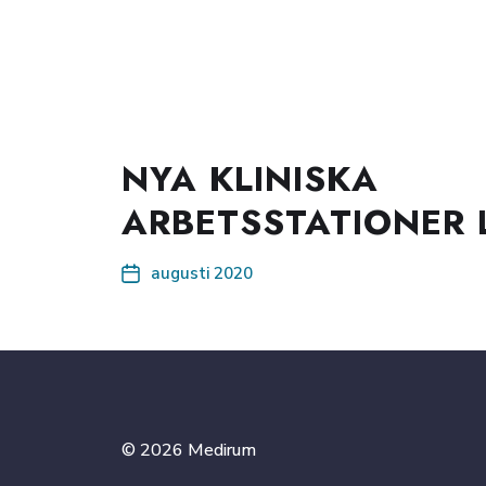
NYA KLINISKA
ARBETSSTATIONER
augusti 2020
© 2026
Medirum