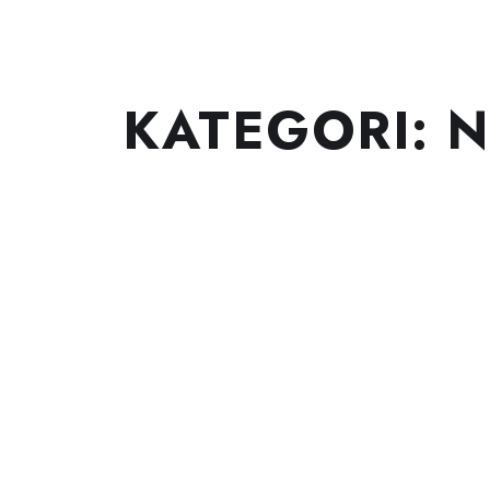
KATEGORI:
N