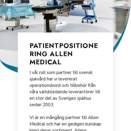
PATIENTPOSITIONE
RING ALLEN
MEDICAL
I vår roll som partner till svensk
sjukvård har vi levererat
operationsbord och tillbehör från
våra världsledande leverantörer till
en stor del av Sveriges sjukhus
sedan 2003.
Vi är en mångårig partner till Allen
Medical och har en gedigen kunskap
kring deras sortiment. Allens