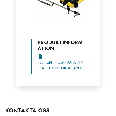
PRODUKTINFORM
ATION
PATIENTPOSITIONERIN
G ALLEN MEDICAL (PDF)
KONTAKTA OSS