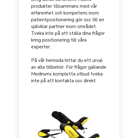
produkter tillsammans med vår
erfarenhet och kompetens inom
patientpositionering gör oss till en
självklar partner inom området.
Tveka inte på att ställa dina frågor
kring positionering till våra
experter.
På vår hemsida hittar du ett urval
av alla tillbehör. För frågor gällande
Medirums kompletta utbud tveka
inte på att kontakta oss direkt.